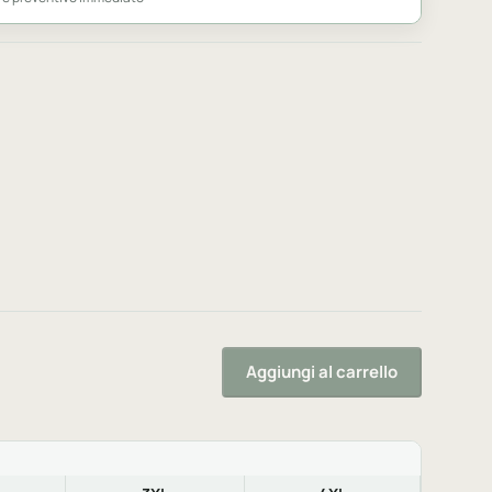
Aggiungi al carrello