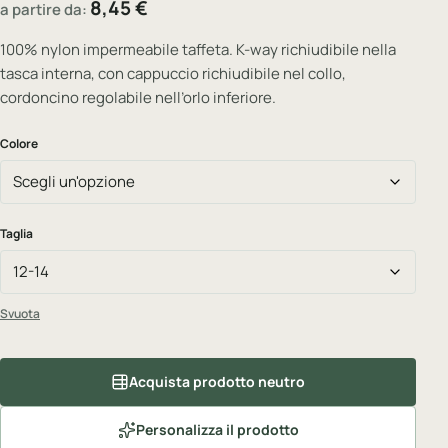
8,45
€
a partire da:
100% nylon impermeabile taffeta. K-way richiudibile nella
tasca interna, con cappuccio richiudibile nel collo,
cordoncino regolabile nell’orlo inferiore.
Colore
Taglia
Svuota
Acquista prodotto neutro
Personalizza il prodotto