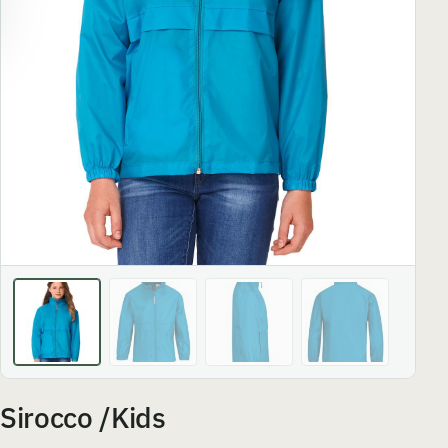
Sirocco /Kids