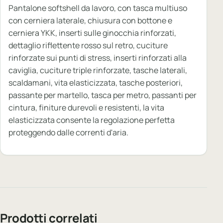
Pantalone softshell da lavoro, con tasca multiuso
con cerniera laterale, chiusura con bottone e
cerniera YKK, inserti sulle ginocchia rinforzati,
dettaglio riflettente rosso sul retro, cuciture
rinforzate sui punti di stress, inserti rinforzati alla
caviglia, cuciture triple rinforzate, tasche laterali,
scaldamani, vita elasticizzata, tasche posteriori,
passante per martello, tasca per metro, passanti per
cintura, finiture durevoli e resistenti, la vita
elasticizzata consente la regolazione perfetta
proteggendo dalle correnti d'aria.
Prodotti correlati