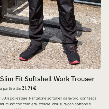
Slim Fit Softshell Work Trouser
31,71
€
a partire da:
100% poliestere. Pantalone softshell da lavoro, con tasca
multiuso con cerniera laterale, chiusura con bottone e