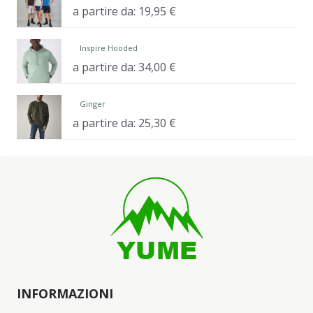
a partire da:
19,95
€
Inspire Hooded
a partire da:
34,00
€
Ginger
a partire da:
25,30
€
INFORMAZIONI