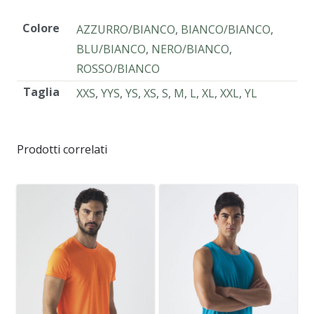
Colore
AZZURRO/BIANCO
,
BIANCO/BIANCO
,
BLU/BIANCO
,
NERO/BIANCO
,
ROSSO/BIANCO
Taglia
XXS
,
YYS
,
YS
,
XS
,
S
,
M
,
L
,
XL
,
XXL
,
YL
Prodotti correlati