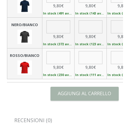
9,80€
9,80€
9,80€
In stock (491 available)
In stock (143 available)
NERO/BIANCO
9,80€
9,80€
9,80€
In stock (372 available)
In stock (123 available)
ROSSO/BIANCO
9,80€
9,80€
9,80€
In stock (230 available)
In stock (111 available)
AGGIUNGI AL CARRELLO
RECENSIONI (0)