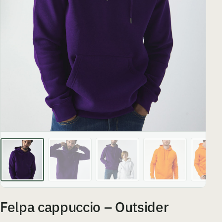
Felpa cappuccio – Outsider