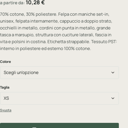
10,28
€
a partire da:
70% cotone, 30% poliestere. Felpa con maniche set-in,
unisex, felpata internamente, cappuccio a doppio strato,
occhielli in metallo, cordini con punta in metallo, grande
tasca a marsupio, struttura con cuciture laterali, fascia in
vita e polsini in costina. Etichetta strappabile. Tessuto PST:
interno in poliestere ed esterno 100% cotone.
Colore
Taglia
Svuota