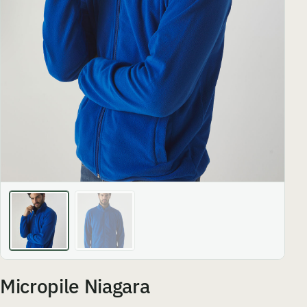
Micropile Niagara