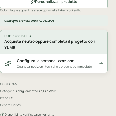
Personalizza il prodotto
Colori, taglie e quantita si scelgono nella tabella qui sotto.
Consegna prevista entro 12/08/2026
DUE POSSIBILITA
Acquista neutro oppure completa il progetto con
YUME.
Configura la personalizzazione
Quantita, posizioni, tecniche e preventivo immediato
COD:
BS365
Categorie:
Abbigliamento
,
Pile
,
Pile Work
Brand:
BS
Genere:
Unisex
Disponibilita verificata per variante