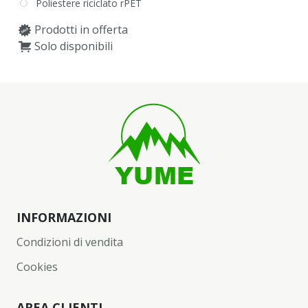
Poliestere riciclato rPET
Prodotti in offerta
Solo disponibili
INFORMAZIONI
Condizioni di vendita
Cookies
AREA CLIENTI