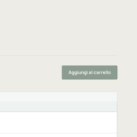
Aggiungi al carrello