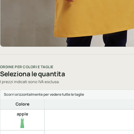
ORDINE PER COLORI E TAGLIE
Seleziona le quantita
I prezzi indicati sono IVA esclusa.
Colore
apple